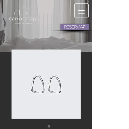
RESERVAR